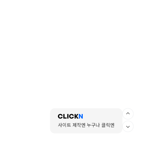
사이트 제작엔 누구나 클릭엔